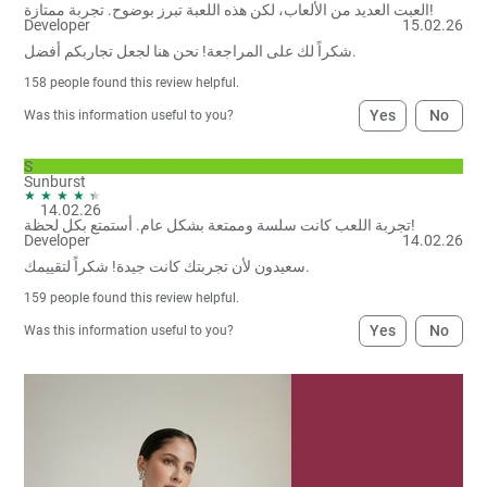
العبت العديد من الألعاب، لكن هذه اللعبة تبرز بوضوح. تجربة ممتازة!
Developer
15.02.26
شكراً لك على المراجعة! نحن هنا لجعل تجاربكم أفضل.
158
people found this review helpful.
Yes
No
Was this information useful to you?
S
Sunburst
14.02.26
تجربة اللعب كانت سلسة وممتعة بشكل عام. أستمتع بكل لحظة!
Developer
14.02.26
سعيدون لأن تجربتك كانت جيدة! شكراً لتقييمك.
159
people found this review helpful.
Yes
No
Was this information useful to you?